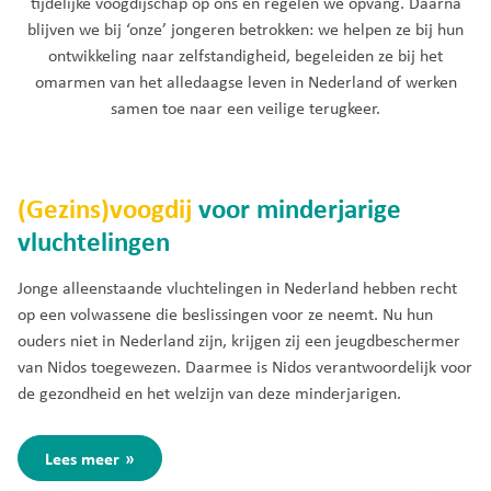
tijdelijke voogdijschap op ons en regelen we opvang. Daarna
blijven we bij ‘onze’ jongeren betrokken: we helpen ze bij hun
ontwikkeling naar zelfstandigheid, begeleiden ze bij het
omarmen van het alledaagse leven in Nederland of werken
samen toe naar een veilige terugkeer.
(Gezins)voogdij
voor minderjarige
vluchtelingen
Jonge alleenstaande vluchtelingen in Nederland hebben recht
op een volwassene die beslissingen voor ze neemt. Nu hun
ouders niet in Nederland zijn, krijgen zij een jeugdbeschermer
van Nidos toegewezen. Daarmee is Nidos verantwoordelijk voor
de gezondheid en het welzijn van deze minderjarigen.
Lees meer