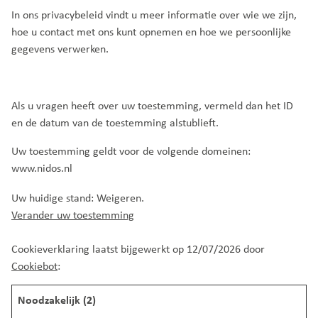
In ons privacybeleid vindt u meer informatie over wie we zijn,
hoe u contact met ons kunt opnemen en hoe we persoonlijke
gegevens verwerken.
Als u vragen heeft over uw toestemming, vermeld dan het ID
en de datum van de toestemming alstublieft.
Uw toestemming geldt voor de volgende domeinen:
www.nidos.nl
Uw huidige stand: Weigeren.
Verander uw toestemming
Cookieverklaring laatst bijgewerkt op 12/07/2026 door
Cookiebot
:
Noodzakelijk (2)