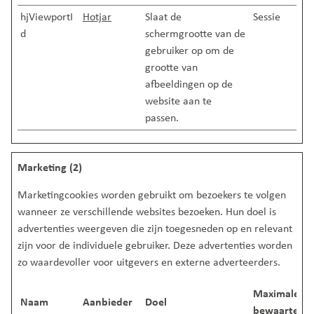
hjViewportI
Hotjar
Slaat de
Sessie
d
schermgrootte van de
gebruiker op om de
grootte van
afbeeldingen op de
website aan te
passen.
Marketing (2)
Marketingcookies worden gebruikt om bezoekers te volgen
wanneer ze verschillende websites bezoeken. Hun doel is
advertenties weergeven die zijn toegesneden op en relevant
zijn voor de individuele gebruiker. Deze advertenties worden
zo waardevoller voor uitgevers en externe adverteerders.
Maximale
Naam
Aanbieder
Doel
bewaartermi