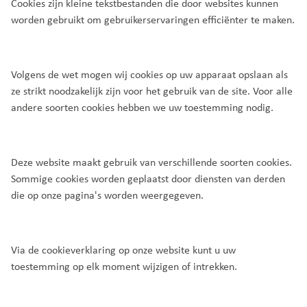
Cookies zijn kleine tekstbestanden die door websites kunnen
worden gebruikt om gebruikerservaringen efficiënter te maken.
Volgens de wet mogen wij cookies op uw apparaat opslaan als
ze strikt noodzakelijk zijn voor het gebruik van de site. Voor alle
andere soorten cookies hebben we uw toestemming nodig.
Deze website maakt gebruik van verschillende soorten cookies.
Sommige cookies worden geplaatst door diensten van derden
die op onze pagina's worden weergegeven.
Via de cookieverklaring op onze website kunt u uw
toestemming op elk moment wijzigen of intrekken.