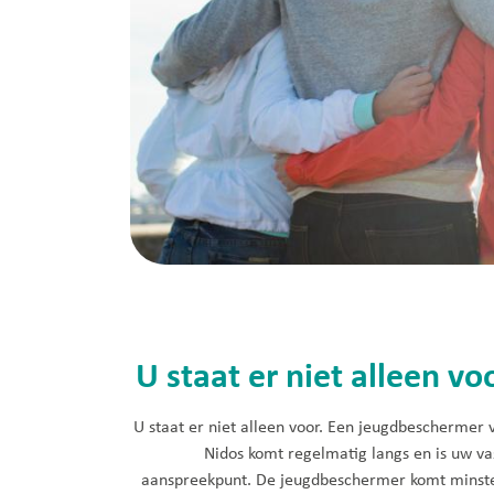
U staat er niet alleen vo
U staat er niet alleen voor. Een jeugdbeschermer 
Nidos komt regelmatig langs en is uw va
aanspreekpunt. De jeugdbeschermer komt minst