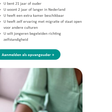
U bent 21 jaar of ouder
U woont 2 jaar of langer in Nederland
U heeft een extra kamer beschikbaar
U heeft zelf ervaring met migratie of staat open
voor andere culturen
U wilt jongeren begeleiden richting
zelfstandigheid
Aanmelden als opvangouder