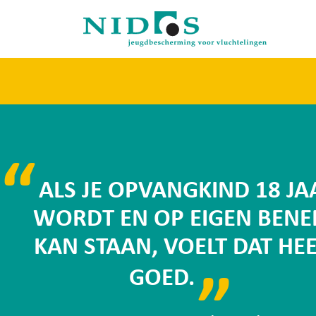
ALS JE OPVANGKIND 18 JA
WORDT EN OP EIGEN BENE
KAN STAAN, VOELT DAT HEE
GOED.