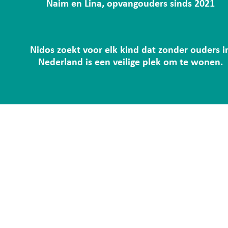
Naim en Lina, opvangouders sinds 2021
Nidos zoekt voor elk kind dat zonder ouders i
Nederland is een veilige plek om te wonen.