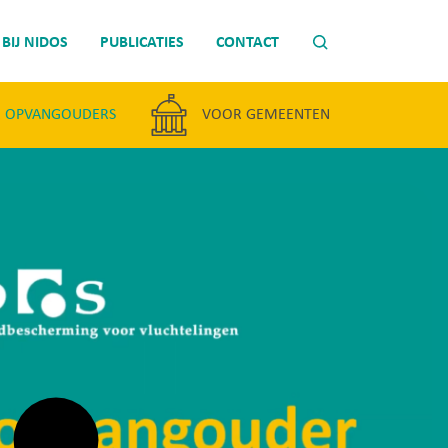
BIJ NIDOS
PUBLICATIES
CONTACT
 OPVANGOUDERS
VOOR GEMEENTEN