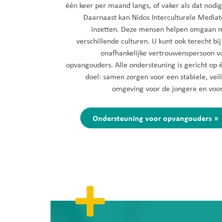
één keer per maand langs, of vaker als dat nodig 
Daarnaast kan Nidos Interculturele Mediat
inzetten. Deze mensen helpen omgaan 
verschillende culturen. U kunt ook terecht bij
onafhankelijke vertrouwenspersoon v
opvangouders. Alle ondersteuning is gericht op 
doel: samen zorgen voor een stabiele, veil
omgeving voor de jongere en voor
Ondersteuning voor opvangouders