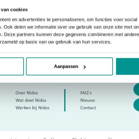
Publicaties
 van cookies
Contact
ent en advertenties te personaliseren, om functies voor social
. Ook delen we informatie over uw gebruik van onze site met on
e. Deze partners kunnen deze gegevens combineren met andere i
erzameld op basis van uw gebruik van hun services.
Aanpassen
Vo
Over Nidos
FAQ's
Wat doet Nidos
Nieuws
Werken bij Nidos
Contact